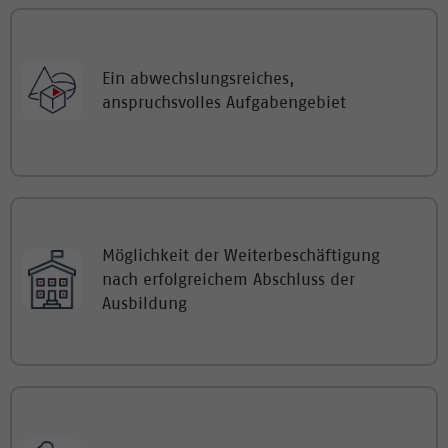
Ein abwechslungsreiches,
anspruchsvolles Aufgabengebiet
Möglichkeit der Weiterbeschäftigung
nach erfolgreichem Abschluss der
Ausbildung