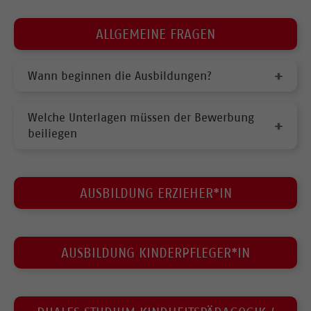
ALLGEMEINE FRAGEN
Wann beginnen die Ausbildungen?
Welche Unterlagen müssen der Bewerbung
beiliegen
AUSBILDUNG ERZIEHER*IN
AUSBILDUNG KINDERPFLEGER*IN