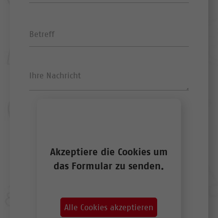
Hiermit stimme ich den
Datenschutzrichtlinien zu. *
Akzeptiere die Cookies um
das Formular zu senden.
Alle Cookies akzeptieren