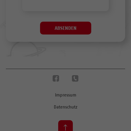
Impressum
Datenschutz