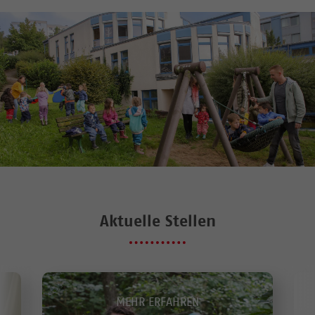
Aktuelle Stellen
MEHR ERFAHREN