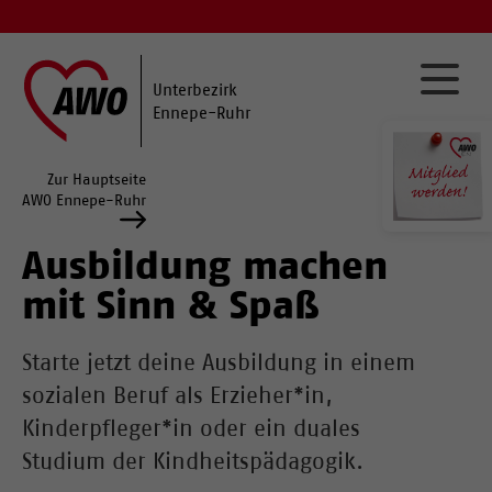
Unterbezirk
Ennepe-Ruhr
Zur Hauptseite
AWO Ennepe-Ruhr
Ausbildung machen
mit Sinn & Spaß
Starte jetzt deine Ausbildung in einem
sozialen Beruf als Erzieher*in,
Kinderpfleger*in oder ein duales
Studium der Kindheitspädagogik.