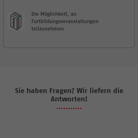
Die Möglichkeit, an
Fortbildungsveranstaltungen
teilzunehmen
Sie haben Fragen? Wir liefern die
Antworten!