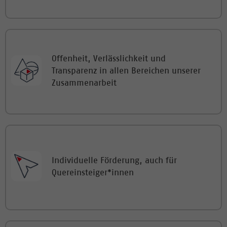
Offenheit, Verlässlichkeit und
Transparenz in allen Bereichen unserer
Zusammenarbeit
Individuelle Förderung, auch für
Quereinsteiger*innen