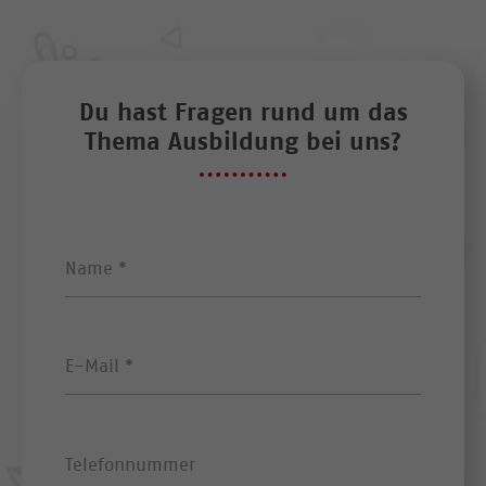
Du hast Fragen rund um das
Thema Ausbildung bei uns?