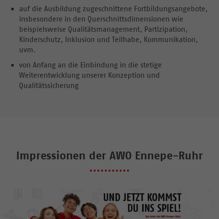
Bewerbung beiliegen
auf die Ausbildung zugeschnittene Fortbildungsangebote,
insbesondere in den Querschnittsdimensionen wie
beispielsweise Qualitätsmanagement, Partizipation,
Kinderschutz, Inklusion und Teilhabe, Kommunikation,
uvm.
von Anfang an die Einbindung in die stetige
Weiterentwicklung unserer Konzeption und
Qualitätssicherung
Impressionen der AWO Ennepe-Ruhr