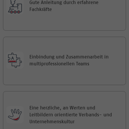
Gute Anleitung durch erfahrene
Fachkräfte
Einbindung und Zusammenarbeit in
multiprofessionellen Teams
Eine herzliche, an Werten und
Leitbildern orientierte Verbands- und
Unternehmenskultur